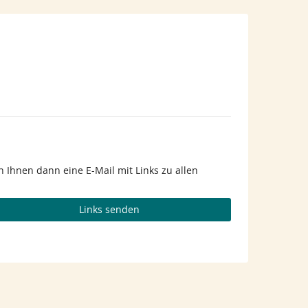
 Ihnen dann eine E-Mail mit Links zu allen
Links senden