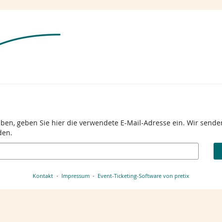
aben, geben Sie hier die verwendete E-Mail-Adresse ein. Wir senden
den.
Kontakt
Impressum
Event-Ticketing-Software von pretix